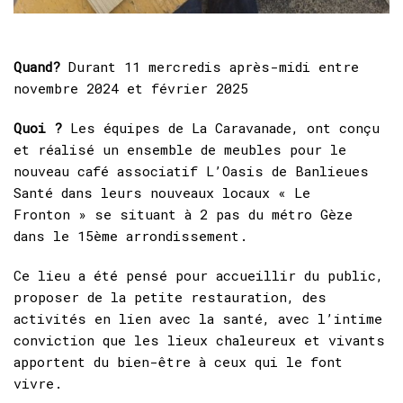
Quand?
Durant 11 mercredis après-midi entre
novembre 2024 et février 2025
Quoi ?
Les équipes de La Caravanade, ont conçu
et réalisé un ensemble de meubles pour le
nouveau café associatif L’Oasis de Banlieues
Santé dans leurs nouveaux locaux « Le
Fronton » se situant à 2 pas du métro Gèze
dans le 15ème arrondissement.
Ce lieu a été pensé pour accueillir du public,
proposer de la petite restauration, des
activités en lien avec la santé, avec l’intime
conviction que les lieux chaleureux et vivants
apportent du bien-être à ceux qui le font
vivre.