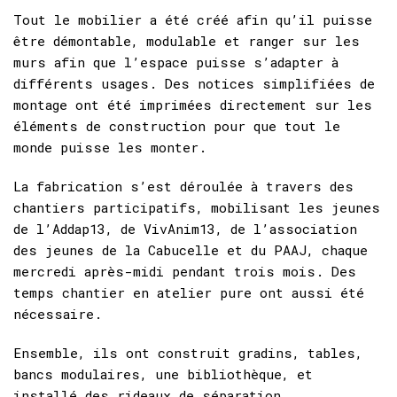
Tout le mobilier a été créé afin qu’il puisse
être démontable, modulable et ranger sur les
murs afin que l’espace puisse s’adapter à
différents usages. Des notices simplifiées de
montage ont été imprimées directement sur les
éléments de construction pour que tout le
monde puisse les monter.
La fabrication s’est déroulée à travers des
chantiers participatifs, mobilisant les jeunes
de l’Addap13, de VivAnim13, de l’association
des jeunes de la Cabucelle et du PAAJ, chaque
mercredi après-midi pendant trois mois. Des
temps chantier en atelier pure ont aussi été
nécessaire.
Ensemble, ils ont construit gradins, tables,
bancs modulaires, une bibliothèque, et
installé des rideaux de séparation.