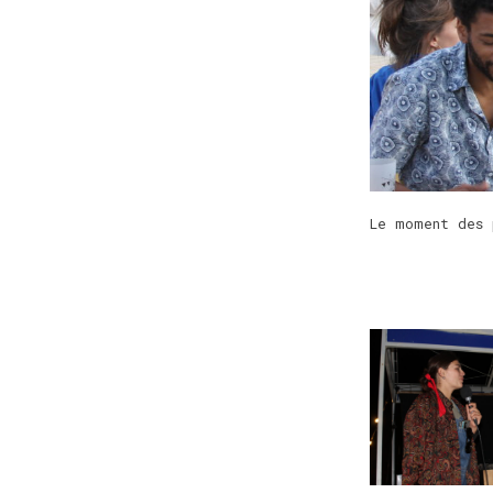
Le moment des 