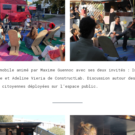
mobile animé par Maxime Guennoc avec ses deux invités : I
e et Adeline Vieria de ConstructLab. Discussion autour des
 citoyennes déployées sur l’espace public.