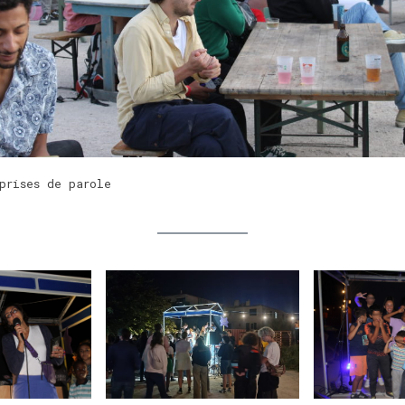
prises de parole