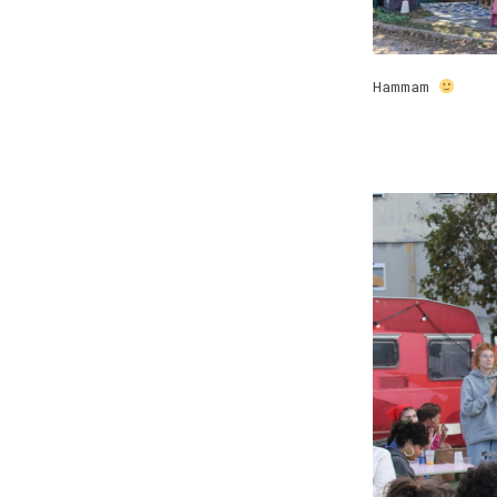
Hammam