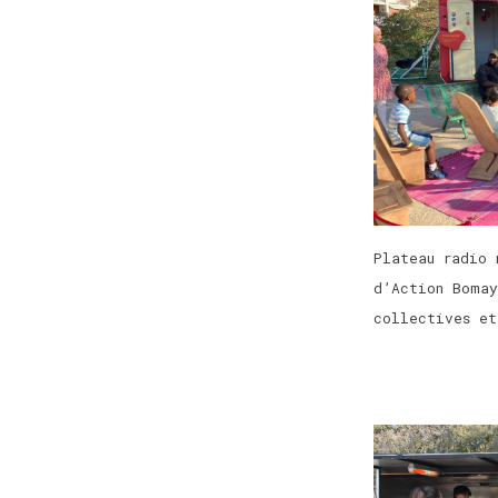
Plateau radio 
d’Action Bomay
collectives et