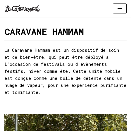
Aller
au
CARAVANE HAMMAM
contenu
La Caravane Hammam est un dispositif de soin
et de bien-être, qui peut être déployé à
l’occasion de festivals ou d’évènements
festifs, hiver comme été. Cette unité mobile
est conçue comme une bulle de détente dans un
nuage de vapeur, pour une expérience purifiante
et tonifiante.