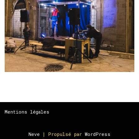
Mentions légales
Neve
| Propulsé par
WordPress