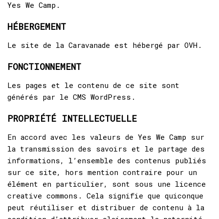
Yes We Camp.
HÉBERGEMENT
Le site de la Caravanade est hébergé par OVH.
FONCTIONNEMENT
Les pages et le contenu de ce site sont
générés par le CMS WordPress.
PROPRIÉTÉ INTELLECTUELLE
En accord avec les valeurs de Yes We Camp sur
la transmission des savoirs et le partage des
informations, l’ensemble des contenus publiés
sur ce site, hors mention contraire pour un
élément en particulier, sont sous une licence
creative commons. Cela signifie que quiconque
peut réutiliser et distribuer de contenu à la
condition d’attribuer clairement la paternité