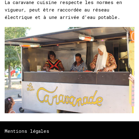
La caravane cuisine respecte les normes en
vigueur, peut être raccordée au réseau
électrique et à une arrivée d’eau potable.
Mentions légales