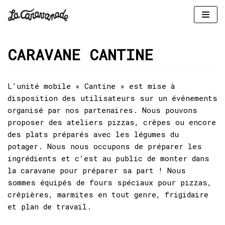
Aller
au
CARAVANE CANTINE
contenu
L’unité mobile « Cantine » est mise à
disposition des utilisateurs sur un événements
organisé par nos partenaires. Nous pouvons
proposer des ateliers pizzas, crêpes ou encore
des plats préparés avec les légumes du
potager. Nous nous occupons de préparer les
ingrédients et c’est au public de monter dans
la caravane pour préparer sa part ! Nous
sommes équipés de fours spéciaux pour pizzas,
crêpières, marmites en tout genre, frigidaire
et plan de travail.