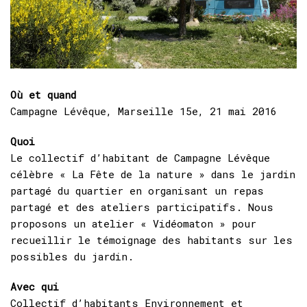
Où et quand
Campagne Lévêque, Marseille 15e, 21 mai 2016
Quoi
Le collectif d’habitant de Campagne Lévêque
célèbre « La Fête de la nature » dans le jardin
partagé du quartier en organisant un repas
partagé et des ateliers participatifs. Nous
proposons un atelier « Vidéomaton » pour
recueillir le témoignage des habitants sur les
possibles du jardin.
Avec qui
Collectif d’habitants Environnement et