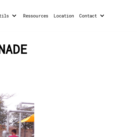
tils
Ressources
Location
Contact
NADE