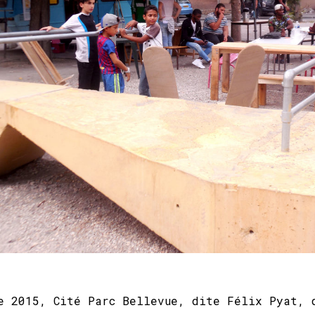
e 2015, Cité Parc Bellevue, dite Félix Pyat, 