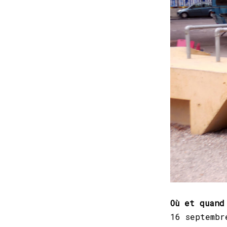
Où et quand
16 septembr