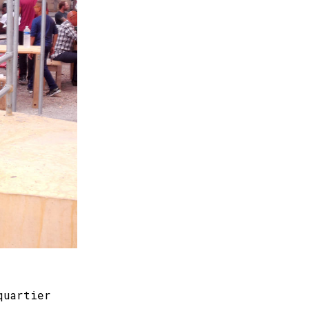
quartier