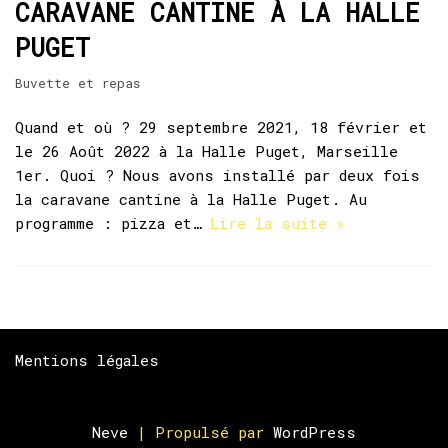
CARAVANE CANTINE À LA HALLE
PUGET
Buvette et repas
Quand et où ? 29 septembre 2021, 18 février et
le 26 Août 2022 à la Halle Puget, Marseille
1er. Quoi ? Nous avons installé par deux fois
la caravane cantine à la Halle Puget. Au
programme : pizza et…
Lire la suite »
Mentions légales
Neve
| Propulsé par
WordPress