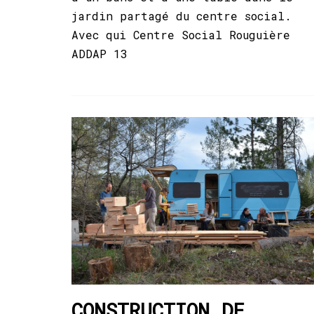
jardin partagé du centre social.
Avec qui Centre Social Rouguière
ADDAP 13
CONSTRUCTION DE