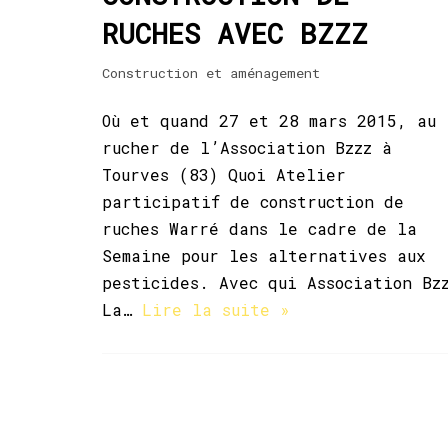
RUCHES AVEC BZZZ
Construction et aménagement
Où et quand 27 et 28 mars 2015, au
rucher de l’Association Bzzz à
Tourves (83) Quoi Atelier
participatif de construction de
ruches Warré dans le cadre de la
Semaine pour les alternatives aux
pesticides. Avec qui Association Bz
La…
Lire la suite »