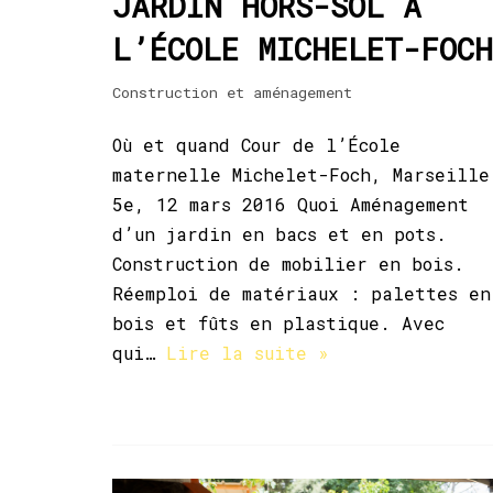
JARDIN HORS-SOL À
L’ÉCOLE MICHELET-FOCH
Construction et aménagement
Où et quand Cour de l’École
maternelle Michelet-Foch, Marseille
5e, 12 mars 2016 Quoi Aménagement
d’un jardin en bacs et en pots.
Construction de mobilier en bois.
Réemploi de matériaux : palettes en
bois et fûts en plastique. Avec
qui…
Lire la suite »