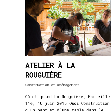
ATELIER À LA
ROUGUIÈRE
Construction et aménagement
Où et quand La Rouguière, Marseille
11e, 10 juin 2015 Quoi Construction
d’un banc et d’une table dans le