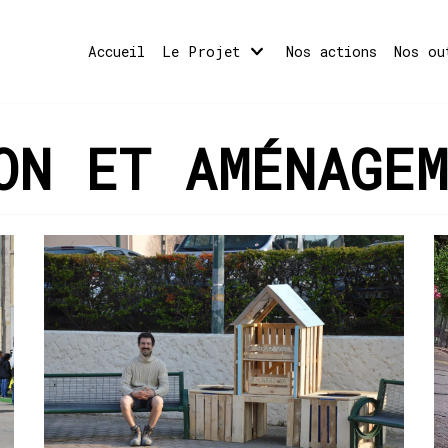
Accueil
Le Projet
Nos actions
Nos ou
ON ET AMÉNAGEM