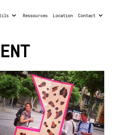
tils
Ressources
Location
Contact
ENT