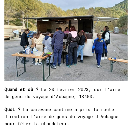
Quand et où ?
Le 20 février 2023, sur l’aire
de gens du voyage d’Aubagne, 13400.
Quoi ?
La caravane cantine a pris la route
direction l’aire de gens du voyage d’Aubagne
pour fêter la chandeleur.