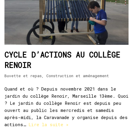
CYCLE D’ACTIONS AU COLLÈGE
RENOIR
Buvette et repas
,
Construction et aménagement
Quand et où ? Depuis novembre 2021 dans le
jardin du collège Renoir, Marseille 13ème. Quoi
? Le jardin du collège Renoir est depuis peu
ouvert au public les mercredis et samedis
après-midi, la Caravanade y organise depuis des
actions…
Lire la suite »