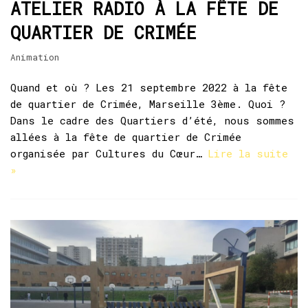
ATELIER RADIO À LA FÊTE DE
QUARTIER DE CRIMÉE
Animation
Quand et où ? Les 21 septembre 2022 à la fête
de quartier de Crimée, Marseille 3ème. Quoi ?
Dans le cadre des Quartiers d’été, nous sommes
allées à la fête de quartier de Crimée
organisée par Cultures du Cœur…
Lire la suite
»