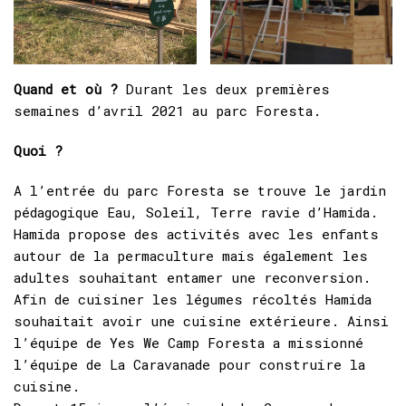
Quand et où ?
Durant les deux premières
semaines d’avril 2021 au parc Foresta.
Quoi ?
A l’entrée du parc Foresta se trouve le jardin
pédagogique Eau, Soleil, Terre ravie d’Hamida.
Hamida propose des activités avec les enfants
autour de la permaculture mais également les
adultes souhaitant entamer une reconversion.
Afin de cuisiner les légumes récoltés Hamida
souhaitait avoir une cuisine extérieure. Ainsi
l’équipe de Yes We Camp Foresta a missionné
l’équipe de La Caravanade pour construire la
cuisine.