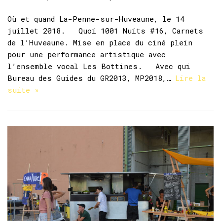
Où et quand La-Penne-sur-Huveaune, le 14
juillet 2018. Quoi 1001 Nuits #16, Carnets
de l’Huveaune. Mise en place du ciné plein
pour une performance artistique avec
l’ensemble vocal Les Bottines. Avec qui
Bureau des Guides du GR2013, MP2018,…
Lire la
suite »