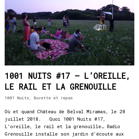
1001 NUITS #17 – L’OREILLE,
LE RAIL ET LA GRENOUILLE
1001 Nuits
,
Buvette et repas
Où et quand Château de Belval Miramas, le 28
juillet 2018. Quoi 1001 Nuits #17,
L’oreille, le rail et la grenouille… Radio
Grenouille installe son jardin d’écoute aux