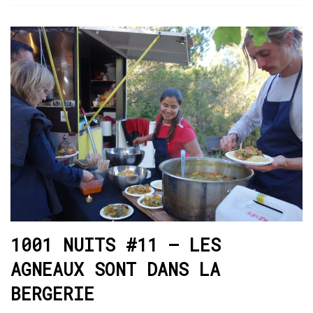
1001 NUITS #11 – LES
AGNEAUX SONT DANS LA
BERGERIE