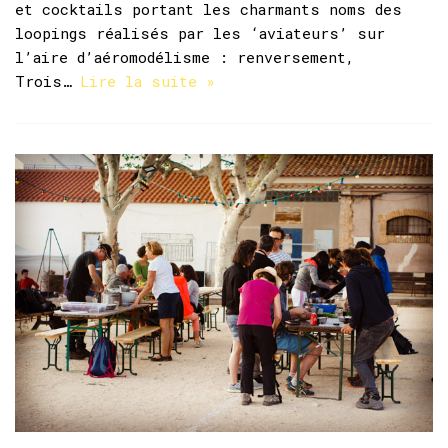
et cocktails portant les charmants noms des
loopings réalisés par les ‘aviateurs’ sur
l’aire d’aéromodélisme : renversement,
Trois…
Lire la suite »