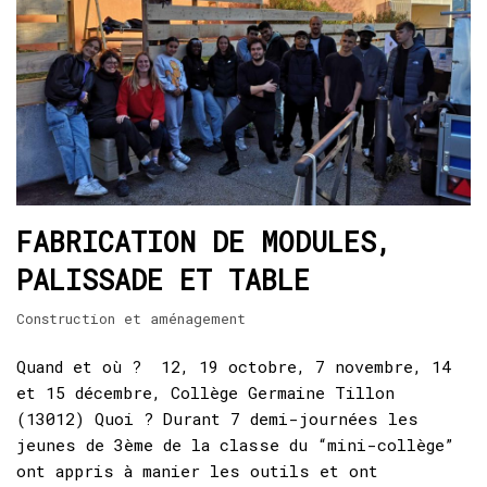
FABRICATION DE MODULES,
PALISSADE ET TABLE
Construction et aménagement
Quand et où ? 12, 19 octobre, 7 novembre, 14
et 15 décembre, Collège Germaine Tillon
(13012) Quoi ? Durant 7 demi-journées les
jeunes de 3ème de la classe du “mini-collège”
ont appris à manier les outils et ont