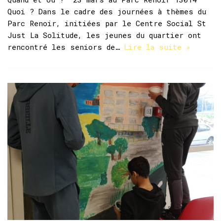
Quoi ? Dans le cadre des journées à thèmes du
Parc Renoir, initiées par le Centre Social St
Just La Solitude, les jeunes du quartier ont
rencontré les seniors de…
Lire la suite »