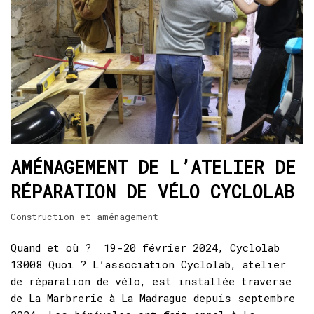
AMÉNAGEMENT DE L’ATELIER DE
RÉPARATION DE VÉLO CYCLOLAB
Construction et aménagement
Quand et où ? 19-20 février 2024, Cyclolab
13008 Quoi ? L’association Cyclolab, atelier
de réparation de vélo, est installée traverse
de La Marbrerie à La Madrague depuis septembre