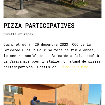
PIZZA PARTICIPATIVES
Buvette et repas
Quand et où ? 20 décembre 2023, CCO de La
Bricarde Quoi ? Pour sa fête de fin d’année,
le centre social de La Bricarde a fait appel à
La Caravanade pour installer un stand de pizzas
participatives. Petits et…
Lire la suite »