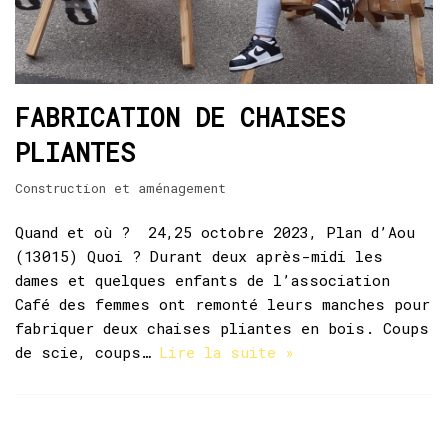
FABRICATION DE CHAISES
PLIANTES
Construction et aménagement
Quand et où ? 24,25 octobre 2023, Plan d’Aou
(13015) Quoi ? Durant deux après-midi les
dames et quelques enfants de l’association
Café des femmes ont remonté leurs manches pour
fabriquer deux chaises pliantes en bois. Coups
de scie, coups…
Lire la suite »