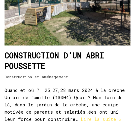
CONSTRUCTION D’UN ABRI
POUSSETTE
Construction et aménagement
Quand et où ? 25,27,28 mars 2024 à la crèche
Un air de famille (13004) Quoi ? Non loin de
là, dans le jardin de la crèche, une équipe
motivée de parents et salariés.ées ont uni
leur force pour construire…
Lire la suite »