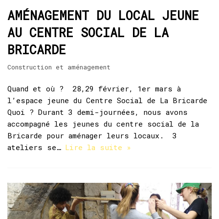
AMÉNAGEMENT DU LOCAL JEUNE
AU CENTRE SOCIAL DE LA
BRICARDE
Construction et aménagement
Quand et où ? 28,29 février, 1er mars à
l’espace jeune du Centre Social de La Bricarde
Quoi ? Durant 3 demi-journées, nous avons
accompagné les jeunes du centre social de la
Bricarde pour aménager leurs locaux. 3
ateliers se…
Lire la suite »