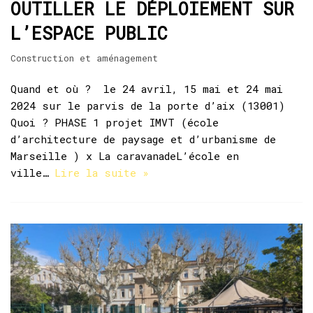
OUTILLER LE DÉPLOIEMENT SUR
L’ESPACE PUBLIC
Construction et aménagement
Quand et où ? le 24 avril, 15 mai et 24 mai
2024 sur le parvis de la porte d’aix (13001)
Quoi ? PHASE 1 projet IMVT (école
d’architecture de paysage et d’urbanisme de
Marseille ) x La caravanadeL’école en
ville…
Lire la suite »