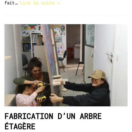
fait…
Lire la suite »
FABRICATION D’UN ARBRE
ÉTAGÈRE