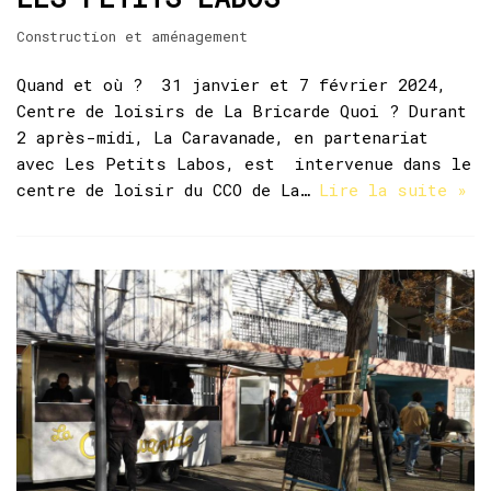
Construction et aménagement
Quand et où ? 31 janvier et 7 février 2024,
Centre de loisirs de La Bricarde Quoi ? Durant
2 après-midi, La Caravanade, en partenariat
avec Les Petits Labos, est intervenue dans le
centre de loisir du CCO de La…
Lire la suite »