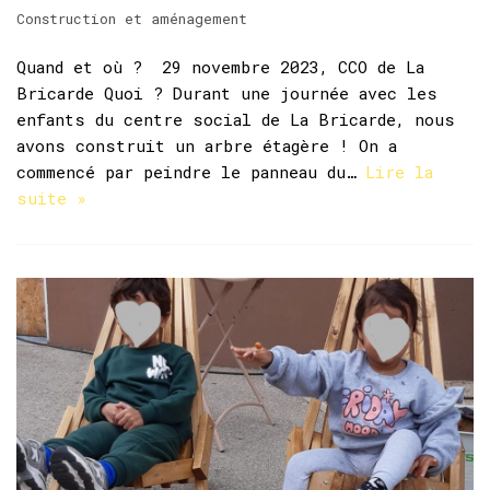
Construction et aménagement
Quand et où ? 29 novembre 2023, CCO de La
Bricarde Quoi ? Durant une journée avec les
enfants du centre social de La Bricarde, nous
avons construit un arbre étagère ! On a
commencé par peindre le panneau du…
Lire la
suite »