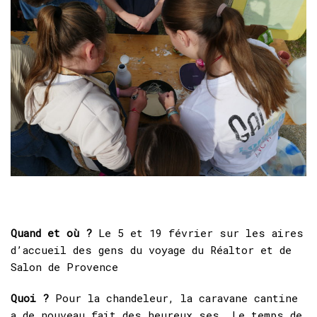
Quand et où ?
Le 5 et 19 février sur les aires
d’accueil des gens du voyage du Réaltor et de
Salon de Provence
Quoi ?
Pour la chandeleur, la caravane cantine
a de nouveau fait des heureux.ses. Le temps de