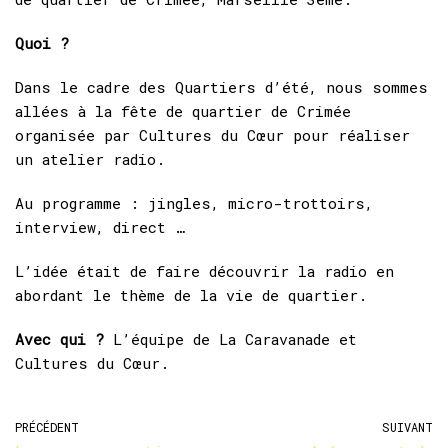
Quoi ?
Dans le cadre des Quartiers d’été, nous sommes
allées à la fête de quartier de Crimée
organisée par Cultures du Cœur pour réaliser
un atelier radio.
Au programme : jingles, micro-trottoirs,
interview, direct …
L’idée était de faire découvrir la radio en
abordant le thème de la vie de quartier.
Avec qui ?
L’équipe de La Caravanade et
Cultures du Cœur.
PRÉCÉDENT
SUIVANT