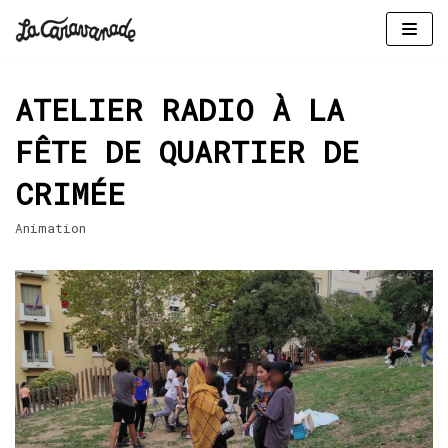
Aller
au
ATELIER RADIO À LA
contenu
FÊTE DE QUARTIER DE
CRIMÉE
Animation