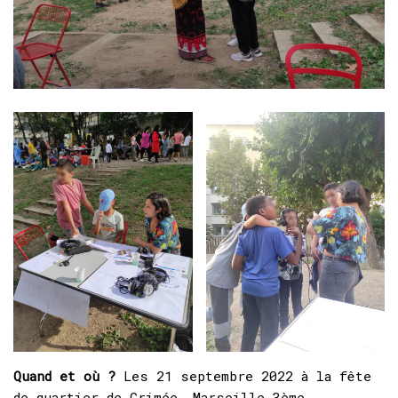
Quand et où ?
Les 21 septembre 2022 à la fête
de quartier de Crimée, Marseille 3ème.