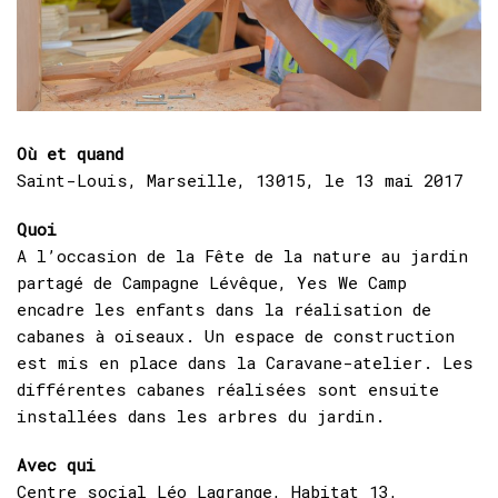
Où et quand
Saint-Louis, Marseille, 13015, le 13 mai 2017
Quoi
A l’occasion de la Fête de la nature au jardin
partagé de Campagne Lévêque, Yes We Camp
encadre les enfants dans la réalisation de
cabanes à oiseaux. Un espace de construction
est mis en place dans la Caravane-atelier. Les
différentes cabanes réalisées sont ensuite
installées dans les arbres du jardin.
Avec qui
Centre social Léo Lagrange, Habitat 13,