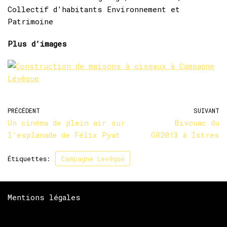
Collectif d’habitants Environnement et
Patrimoine
Plus d’images
PRÉCÉDENT
SUIVANT
Un cinéma de plein air sur
Bivouac du
l’esplanade de Félix Pyat
GR2013 à Istres
Étiquettes:
Campagne Levêque
Mentions légales