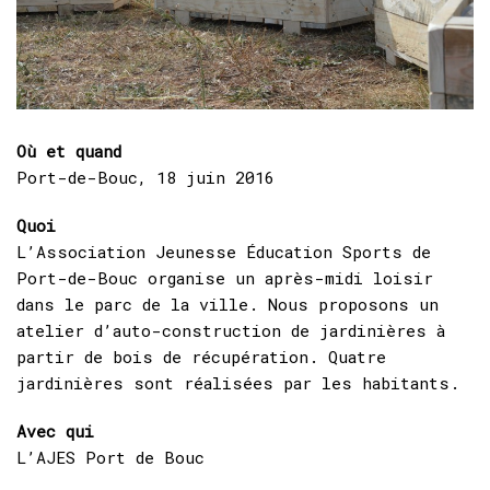
Où et quand
Port-de-Bouc, 18 juin 2016
Quoi
L’Association Jeunesse Éducation Sports de
Port-de-Bouc organise un après-midi loisir
dans le parc de la ville. Nous proposons un
atelier d’auto-construction de jardinières à
partir de bois de récupération. Quatre
jardinières sont réalisées par les habitants.
Avec qui
L’AJES Port de Bouc