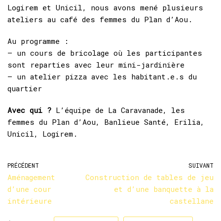
Logirem et Unicil, nous avons mené plusieurs
ateliers au café des femmes du Plan d’Aou.
Au programme :
– un cours de bricolage où les participantes
sont reparties avec leur mini-jardinière
– un atelier pizza avec les habitant.e.s du
quartier
Avec qui ?
L’équipe de La Caravanade, les
femmes du Plan d’Aou, Banlieue Santé, Erilia,
Unicil, Logirem.
PRÉCÉDENT
SUIVANT
Aménagement
Construction de tables de jeu
d’une cour
et d’une banquette à la
intérieure
castellane