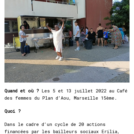
Quand et où ?
Les 5 et 13 juillet 2022 au Café
des femmes du Plan d’Aou, Marseille 15ème.
Quoi ?
Dans le cadre d’un cycle de 20 actions
financées par les bailleurs sociaux Erilia,