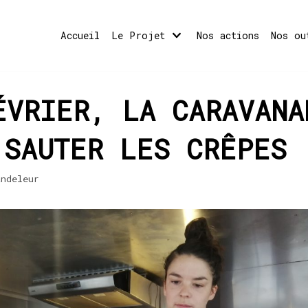
Accueil
Le Projet
Nos actions
Nos ou
ÉVRIER, LA CARAVANA
 SAUTER LES CRÊPES 
andeleur