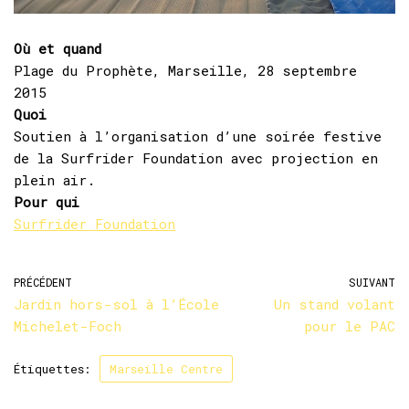
Où et quand
Plage du Prophète, Marseille, 28 septembre
2015
Quoi
Soutien à l’organisation d’une soirée festive
de la Surfrider Foundation avec projection en
plein air.
Pour qui
Surfrider Foundation
PRÉCÉDENT
SUIVANT
Jardin hors-sol à l’École
Un stand volant
Michelet-Foch
pour le PAC
Étiquettes:
Marseille Centre