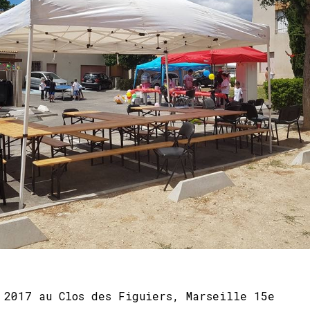
 2017 au Clos des Figuiers, Marseille 15e