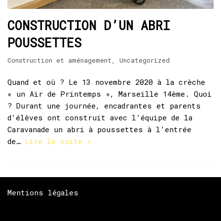
CONSTRUCTION D’UN ABRI
POUSSETTES
Construction et aménagement
,
Uncategorized
Quand et où ? Le 13 novembre 2020 à la crèche
« un Air de Printemps », Marseille 14ème. Quoi
? Durant une journée, encadrantes et parents
d’élèves ont construit avec l’équipe de la
Caravanade un abri à poussettes à l’entrée
de…
Lire la suite »
Mentions légales