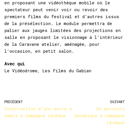
en proposant une vidéothèque mobile où le
spectateur peut venir voir ou revoir des
premiers films du festival et d’autres issus
de la présélection. Le module permettra de
palier aux jauges limitées des projections en
salle en proposant le visionnage à l’intérieur
de la Caravane atelier, aménagée, pour
l’occasion, en petit salon.
Avec qui
Le Vidéodrome, Les Films du Gabian
PRÉCÉDENT
SUIVANT
Construction d’une serre à
Un parcours
semis à Campagne Lévêque
botanique à Campagne
Lévêque