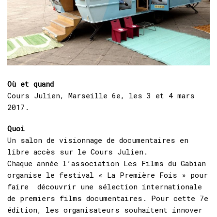
Où et quand
Cours Julien, Marseille 6e, les 3 et 4 mars
2017.
Quoi
Un salon de visionnage de documentaires en
libre accès sur le Cours Julien.
Chaque année l’association Les Films du Gabian
organise le festival « La Première Fois » pour
faire découvrir une sélection internationale
de premiers films documentaires. Pour cette 7e
édition, les organisateurs souhaitent innover