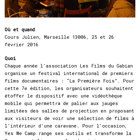
Où et quand
Cours Julien, Marseille 13006, 25 et 26
février 2016
Quoi
Chaque année l’association Les Films du Gabian
organise un festival international de premiers
films documentaires : “La Première Fois”. Pour
cette 7e édition, les organisateurs souhaitent
étoffer le dispositif avec une vidéothèque
mobile qui permettra de palier aux jauges
limitées des salles de projection en proposant
aux visiteurs de voir une sélection de films à
l’intérieur d’une caravane. Pour l’occasion,
Yes We Camp range ses outils et transforme la