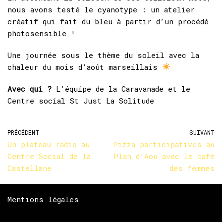
nous avons testé le cyanotype : un atelier
créatif qui fait du bleu à partir d’un procédé
photosensible !
Une journée sous le thème du soleil avec la
chaleur du mois d’août marseillais
Avec qui ?
L’équipe de la Caravanade et le
Centre social St Just La Solitude
PRÉCÉDENT
SUIVANT
Un plateau radio au
Pizza participatives au
Centre Social de la
Plan d’Aou avec le café
Castellane
des femmes
Mentions légales