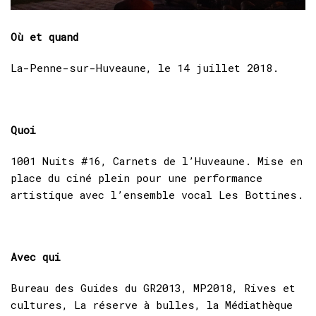
Où et quand
La-Penne-sur-Huveaune, le 14 juillet 2018.
Quoi
1001 Nuits #16, Carnets de l’Huveaune. Mise en
place du ciné plein pour une performance
artistique avec l’ensemble vocal Les Bottines.
Avec qui
Bureau des Guides du GR2013, MP2018, Rives et
cultures, La réserve à bulles, la Médiathèque