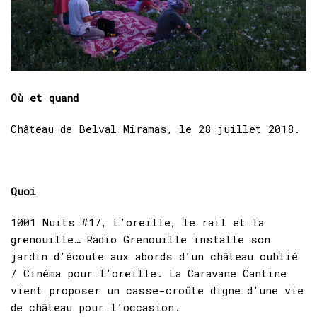
Où et quand
Château de Belval Miramas, le 28 juillet 2018.
Quoi
1001 Nuits #17, L’oreille, le rail et la
grenouille… Radio Grenouille installe son
jardin d’écoute aux abords d’un château oublié
/ Cinéma pour l’oreille. La Caravane Cantine
vient proposer un casse-croûte digne d’une vie
de château pour l’occasion.