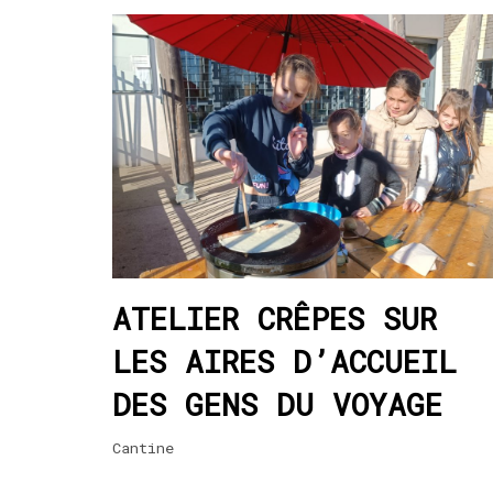
ATELIER CRÊPES SUR
LES AIRES D’ACCUEIL
DES GENS DU VOYAGE
Cantine