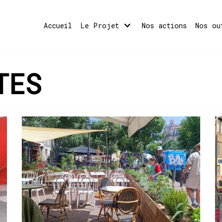
Accueil
Le Projet
Nos actions
Nos ou
TES