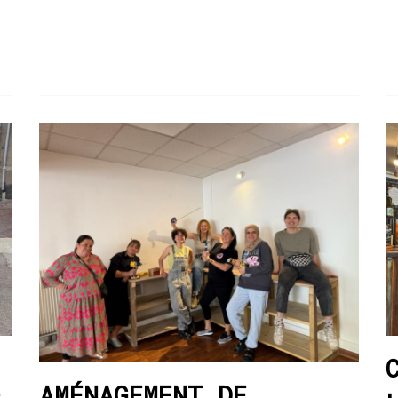
AMÉNAGEMENT DE