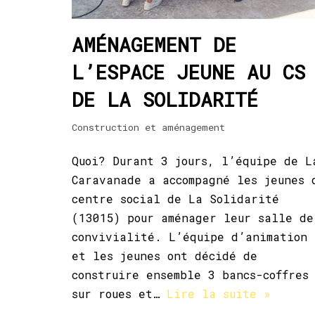
AMÉNAGEMENT DE
L’ESPACE JEUNE AU CS
DE LA SOLIDARITÉ
Construction et aménagement
Quoi? Durant 3 jours, l’équipe de L
Caravanade a accompagné les jeunes 
centre social de La Solidarité
(13015) pour aménager leur salle de
convivialité. L’équipe d’animation
et les jeunes ont décidé de
construire ensemble 3 bancs-coffres
sur roues et…
Lire la suite »