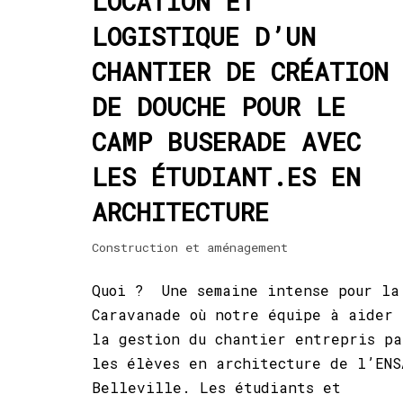
LOCATION ET
LOGISTIQUE D’UN
CHANTIER DE CRÉATION
DE DOUCHE POUR LE
CAMP BUSERADE AVEC
LES ÉTUDIANT.ES EN
ARCHITECTURE
Construction et aménagement
Quoi ? Une semaine intense pour la
Caravanade où notre équipe à aider 
la gestion du chantier entrepris pa
les élèves en architecture de l’ENS
Belleville. Les étudiants et