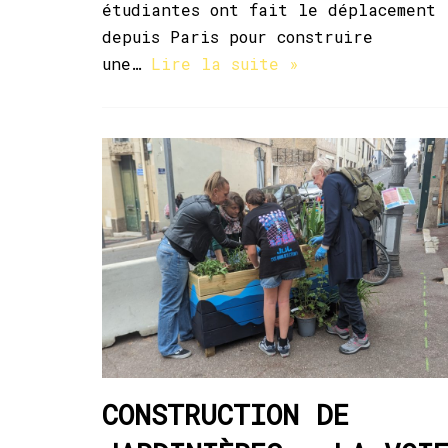
étudiantes ont fait le déplacement
depuis Paris pour construire
une…
Lire la suite »
CONSTRUCTION DE