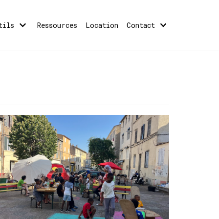
tils
Ressources
Location
Contact