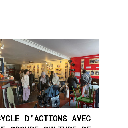
CYCLE D’ACTIONS AVEC