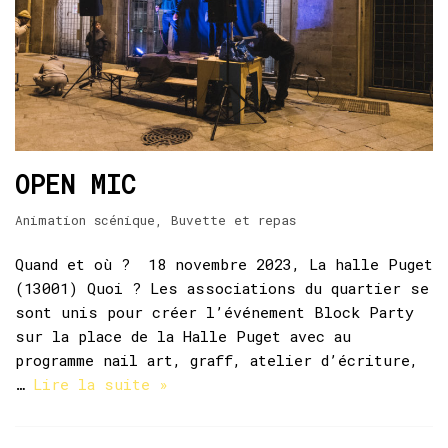
OPEN MIC
Animation scénique
,
Buvette et repas
Quand et où ? 18 novembre 2023, La halle Puget
(13001) Quoi ? Les associations du quartier se
sont unis pour créer l’événement Block Party
sur la place de la Halle Puget avec au
programme nail art, graff, atelier d’écriture,
…
Lire la suite »