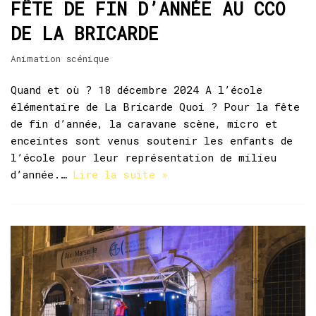
FÊTE DE FIN D’ANNÉE AU CCO
DE LA BRICARDE
Animation scénique
Quand et où ? 18 décembre 2024 A l’école
élémentaire de La Bricarde Quoi ? Pour la fête
de fin d’année, la caravane scène, micro et
enceintes sont venus soutenir les enfants de
l’école pour leur représentation de milieu
d’année.…
Lire la suite »