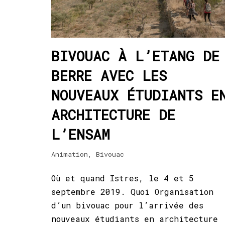
BIVOUAC À L’ETANG DE
BERRE AVEC LES
NOUVEAUX ÉTUDIANTS E
ARCHITECTURE DE
L’ENSAM
Animation
,
Bivouac
Où et quand Istres, le 4 et 5
septembre 2019. Quoi Organisation
d’un bivouac pour l’arrivée des
nouveaux étudiants en architecture