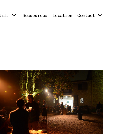
tils
Ressources
Location
Contact