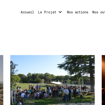
Accueil
Le Projet
Nos actions
Nos ou