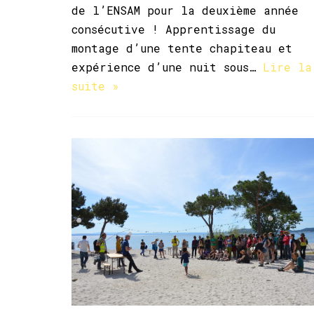
de l’ENSAM pour la deuxième année
consécutive ! Apprentissage du
montage d’une tente chapiteau et
expérience d’une nuit sous…
Lire la
suite »