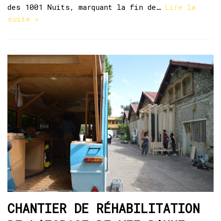
des 1001 Nuits, marquant la fin de…
Lire la
suite »
CHANTIER DE RÉHABILITATION