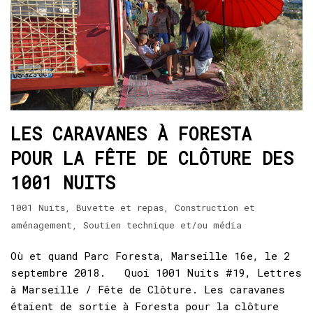
LES CARAVANES À FORESTA
POUR LA FÊTE DE CLÔTURE DES
1001 NUITS
1001 Nuits
,
Buvette et repas
,
Construction et
aménagement
,
Soutien technique et/ou média
Où et quand Parc Foresta, Marseille 16e, le 2
septembre 2018. Quoi 1001 Nuits #19, Lettres
à Marseille / Fête de Clôture. Les caravanes
étaient de sortie à Foresta pour la clôture