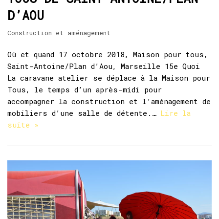
D’AOU
Construction et aménagement
Où et quand 17 octobre 2018, Maison pour tous,
Saint-Antoine/Plan d’Aou, Marseille 15e Quoi
La caravane atelier se déplace à la Maison pour
Tous, le temps d’un après-midi pour
accompagner la construction et l’aménagement de
mobiliers d’une salle de détente.…
Lire la
suite »