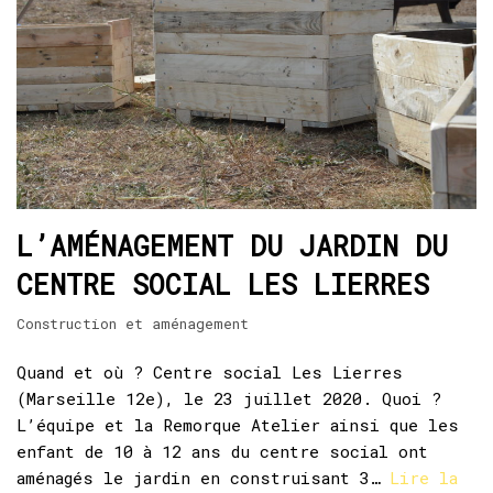
L’AMÉNAGEMENT DU JARDIN DU
CENTRE SOCIAL LES LIERRES
Construction et aménagement
Quand et où ? Centre social Les Lierres
(Marseille 12e), le 23 juillet 2020. Quoi ?
L’équipe et la Remorque Atelier ainsi que les
enfant de 10 à 12 ans du centre social ont
aménagés le jardin en construisant 3…
Lire la