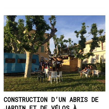
CONSTRUCTION D’UN ABRIS DE
JARDIN ET DE VÉLOS À