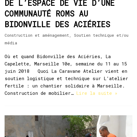
DE L’ESPACE DE VIE D’UNE
COMMUNAUTÉ ROMS AU
BIDONVILLE DES ACIÉRIES
Construction et aménagement
,
Soutien technique et/ou
média
Où et quand Bidonville des Aciéries, La
Capelette, Marseille 10e, semaine du 11 au 15
juin 2018 Quoi La Caravane Atelier vient en
soutien logistique et technique sur L’atelier
fertile : un chantier solidaire à Marseille.
Construction de mobilier…
Lire la suite »