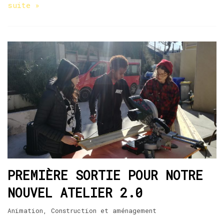
suite »
PREMIÈRE SORTIE POUR NOTRE
NOUVEL ATELIER 2.0
Animation
,
Construction et aménagement