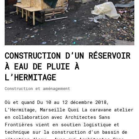
CONSTRUCTION D’UN RÉSERVOIR
À EAU DE PLUIE À
L’HERMITAGE
Construction et aménagement
Où et quand Du 10 au 12 décembre 2018,
L’Hermitage, Marseille Quoi La caravane atelier
en collaboration avec Architectes Sans
Frontières vient en soutien logistique et
technique sur la construction d’un bassin de