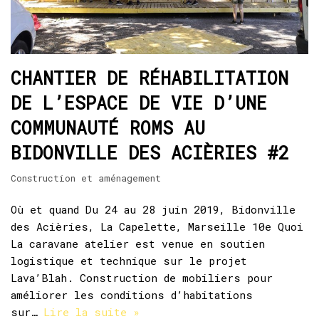
CHANTIER DE RÉHABILITATION
DE L’ESPACE DE VIE D’UNE
COMMUNAUTÉ ROMS AU
BIDONVILLE DES ACIÈRIES #2
Construction et aménagement
Où et quand Du 24 au 28 juin 2019, Bidonville
des Acièries, La Capelette, Marseille 10e Quoi
La caravane atelier est venue en soutien
logistique et technique sur le projet
Lava’Blah. Construction de mobiliers pour
améliorer les conditions d’habitations
sur…
Lire la suite »