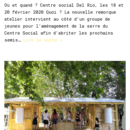
Où et quand ? Centre social Del Rio, les 18 et
20 février 2020 Quoi ? La nouvelle remorque
atelier intervient au côté d’un groupe de
jeunes pour l’aménagement de la serre du
Centre Social afin d’abriter les prochains
semis…
Lire la suite »