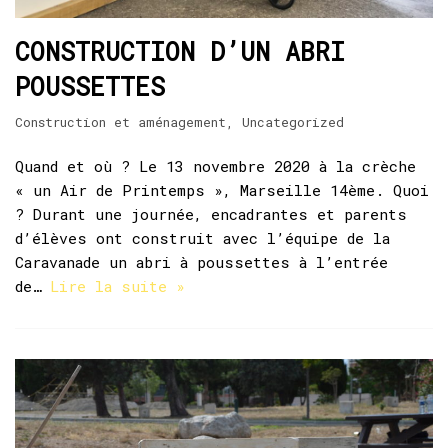
CONSTRUCTION D’UN ABRI
POUSSETTES
Construction et aménagement
,
Uncategorized
Quand et où ? Le 13 novembre 2020 à la crèche
« un Air de Printemps », Marseille 14ème. Quoi
? Durant une journée, encadrantes et parents
d’élèves ont construit avec l’équipe de la
Caravanade un abri à poussettes à l’entrée
de…
Lire la suite »