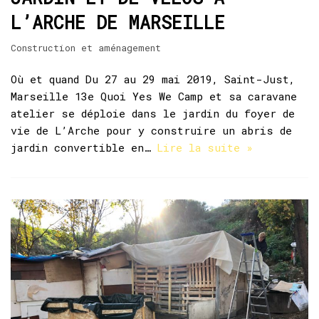
L’ARCHE DE MARSEILLE
Construction et aménagement
Où et quand Du 27 au 29 mai 2019, Saint-Just,
Marseille 13e Quoi Yes We Camp et sa caravane
atelier se déploie dans le jardin du foyer de
vie de L’Arche pour y construire un abris de
jardin convertible en…
Lire la suite »