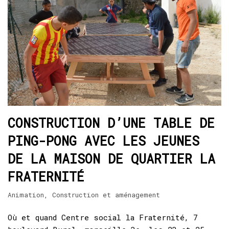
CONSTRUCTION D’UNE TABLE DE
PING-PONG AVEC LES JEUNES
DE LA MAISON DE QUARTIER LA
FRATERNITÉ
Animation
,
Construction et aménagement
Où et quand Centre social la Fraternité, 7