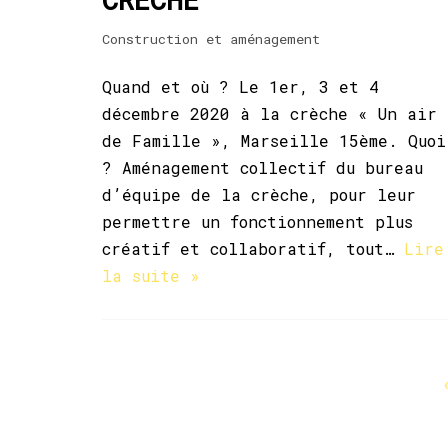
Construction et aménagement
Quand et où ? Le 1er, 3 et 4
décembre 2020 à la crèche « Un air
de Famille », Marseille 15ème. Quoi
? Aménagement collectif du bureau
d’équipe de la crèche, pour leur
permettre un fonctionnement plus
créatif et collaboratif, tout…
Lire
la suite »