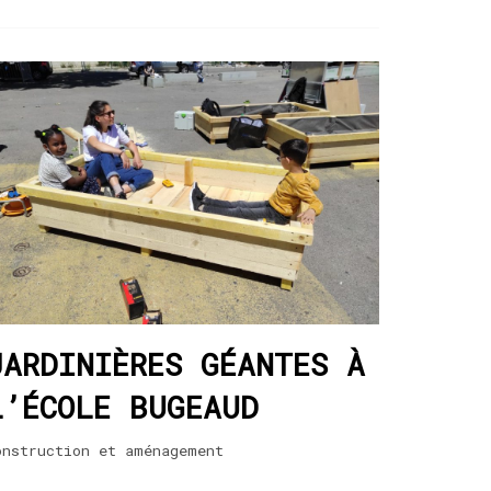
JARDINIÈRES GÉANTES À
L’ÉCOLE BUGEAUD
onstruction et aménagement