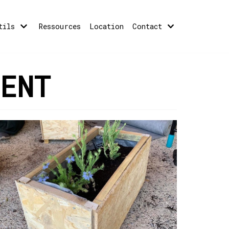
tils
Ressources
Location
Contact
ENT