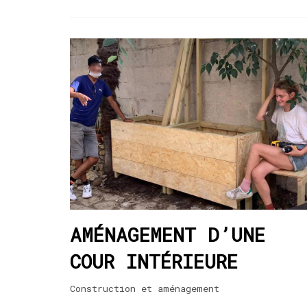
AMÉNAGEMENT D’UNE
COUR INTÉRIEURE
Construction et aménagement