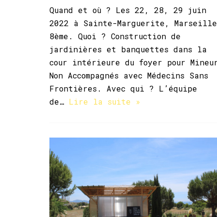
Quand et où ? Les 22, 28, 29 juin
2022 à Sainte-Marguerite, Marseille
8ème. Quoi ? Construction de
jardinières et banquettes dans la
cour intérieure du foyer pour Mineu
Non Accompagnés avec Médecins Sans
Frontières. Avec qui ? L’équipe
de…
Lire la suite »