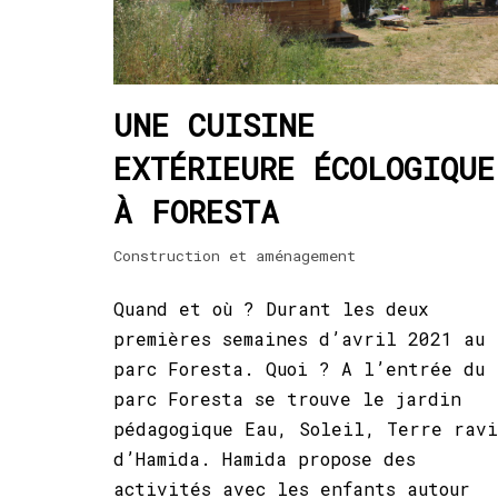
UNE CUISINE
EXTÉRIEURE ÉCOLOGIQUE
À FORESTA
Construction et aménagement
Quand et où ? Durant les deux
premières semaines d’avril 2021 au
parc Foresta. Quoi ? A l’entrée du
parc Foresta se trouve le jardin
pédagogique Eau, Soleil, Terre rav
d’Hamida. Hamida propose des
activités avec les enfants autour