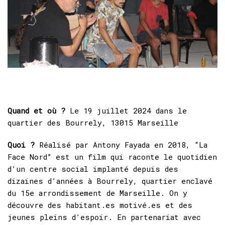
Quand et où ?
Le 19 juillet 2024 dans le
quartier des Bourrely, 13015 Marseille
Quoi ?
Réalisé par Antony Fayada en 2018, “La
Face Nord” est un film qui raconte le quotidien
d’un centre social implanté depuis des
dizaines d’années à Bourrely, quartier enclavé
du 15e arrondissement de Marseille. On y
découvre des habitant.es motivé.es et des
jeunes pleins d’espoir. En partenariat avec