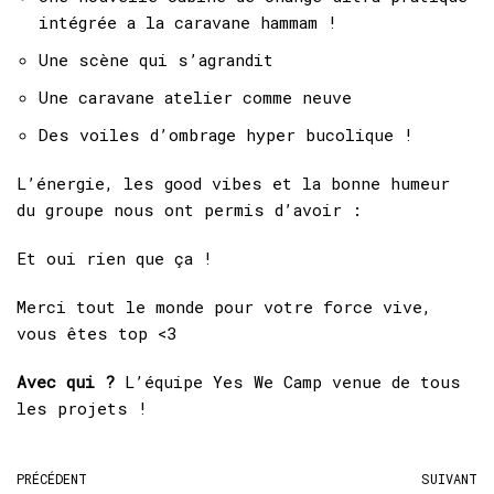
intégrée a la caravane hammam !
Une scène qui s’agrandit
Une caravane atelier comme neuve
Des voiles d’ombrage hyper bucolique !
L’énergie, les good vibes et la bonne humeur
du groupe nous ont permis d’avoir :
Et oui rien que ça !
Merci tout le monde pour votre force vive,
vous êtes top <3
Avec qui ?
L’équipe Yes We Camp venue de tous
les projets !
PRÉCÉDENT
SUIVANT