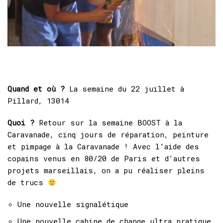
Quand et où ?
La semaine du 22 juillet à
Pillard, 13014
Quoi ?
Retour sur la semaine BOOST à la
Caravanade, cinq jours de réparation, peinture
et pimpage à la Caravanade ! Avec l’aide des
copains venus en 80/20 de Paris et d’autres
projets marseillais, on a pu réaliser pleins
de trucs
Une nouvelle signalétique
Une nouvelle cabine de change ultra pratique